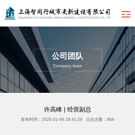
公司团队
Company team
许高峰 | 经营副总
发布时间：2025-01-06 18:41:29 点击次数：868