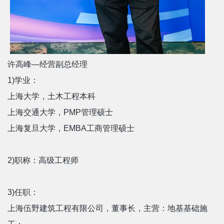
许高峰—经营副总经理
1)学业：
上海大学，土木工程本科
上海交通大学，PMP管理硕士
上海复旦大学，EMBA工商管理硕士
2)职称：高级工程师
3)任职：
上海伍野建筑工程有限公司，董事长，主营：地基基础施