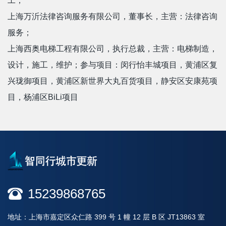
工；
上海万沂法律咨询服务有限公司，董事长，主营：法律咨询
服务；
上海西奥电梯工程有限公司，执行总裁，主营：电梯制造，
设计，施工，维护；参与项目：闵行怡丰城项目，黄浦区复
兴珑御项目，黄浦区新世界大丸百货项目，静安区安康苑项
目，杨浦区BiLi项目
15239868765
地址：上海市嘉定区众仁路 399 号 1 幢 12 层 B 区 JT13863 室